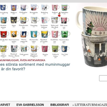
» LITTERATURMAGAZ
ARVET
EVA GABRIELSSON
BIBLIOGRAFI